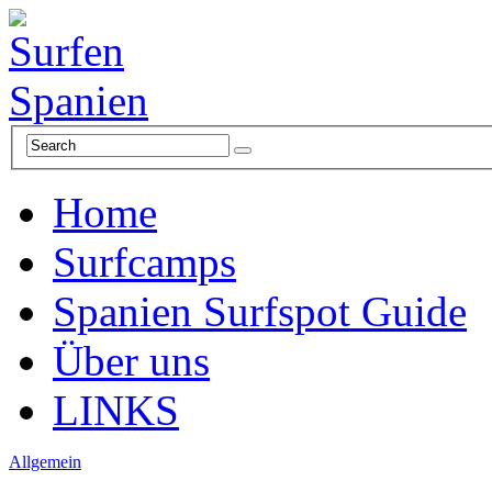
Home
Surfcamps
Spanien Surfspot Guide
Über uns
LINKS
Allgemein