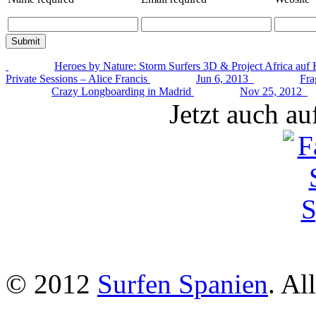
Heroes by Nature: Storm Surfers 3D & Project Africa auf
Private Sessions – Alice Francis
Jun 6, 2013
Fra
Crazy Longboarding in Madrid
Nov 25, 2012
Jetzt auch a
© 2012
Surfen Spanien
. Al