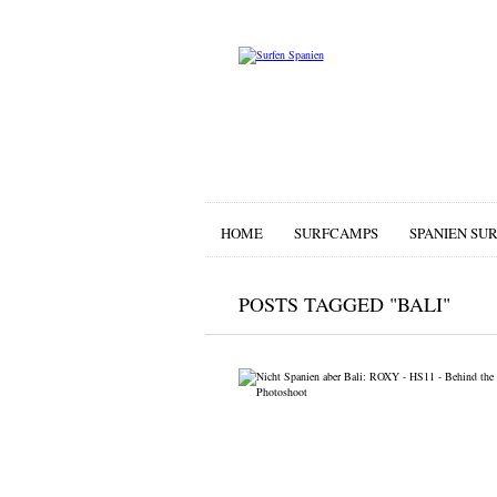
HOME
SURFCAMPS
SPANIEN SU
POSTS TAGGED "BALI"